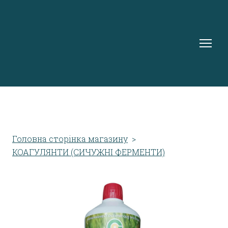
Головна сторінка магазину
КОАГУЛЯНТИ (СИЧУЖНІ ФЕРМЕНТИ)