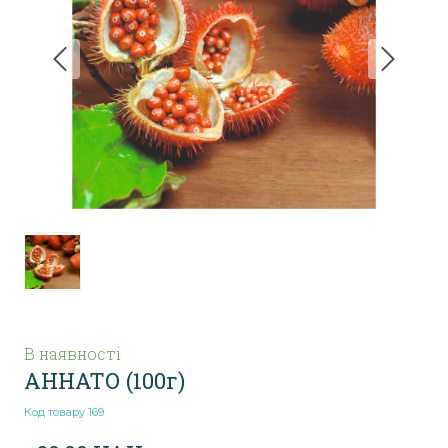
В наявності
АННАТО
(100г)
Код товару 169