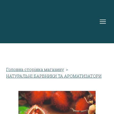
Головна сторінка магазину
НАТУРАЛЬНІ БАРВНИКИ ТА АРОМАТИЗАТОРИ