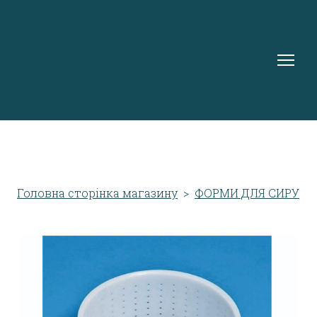
Головна сторінка магазину
ФОРМИ ДЛЯ СИРУ