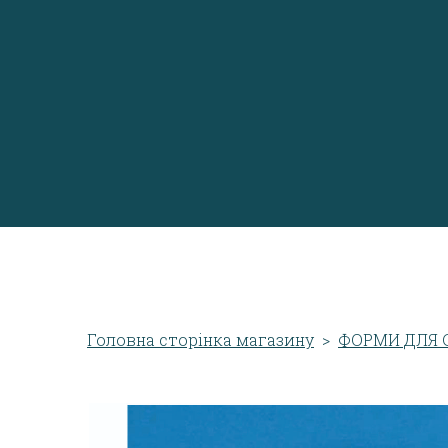
Головна сторінка магазину
ФОРМИ ДЛЯ 