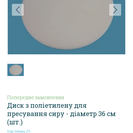
Попереднє замовлення
Диск з поліетилену для
пресування сиру - діаметр 36 см
(шт.)
Код товару 211