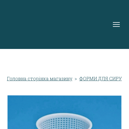
Головна сторінка магазину
ФОРМИ ДЛЯ СИРУ