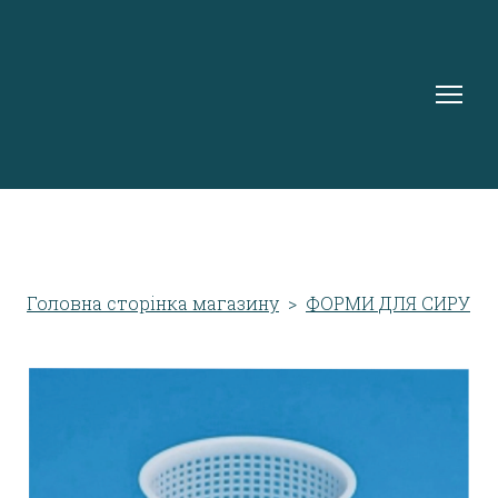
Головна сторінка магазину
ФОРМИ ДЛЯ СИРУ