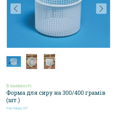
В наявності
Форма для сиру на 300/400 грамів
(шт.)
Код товару 227