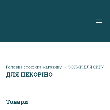
Головна сторінка магазину
ФОРМИ ДЛЯ СИРУ
ДЛЯ ПЕКОРІНО
Товари