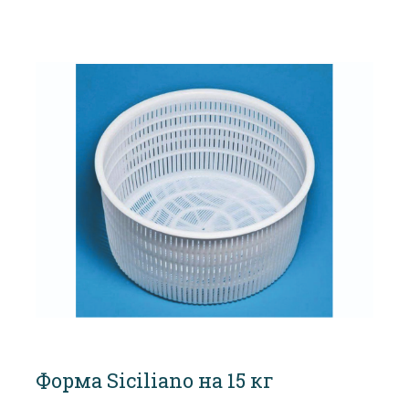
Форма Siciliano на 15 кг