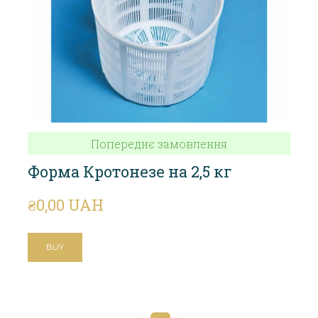
Попереднє замовлення
Форма Кротонезе на 2,5 кг
₴0,00 UAH
BUY