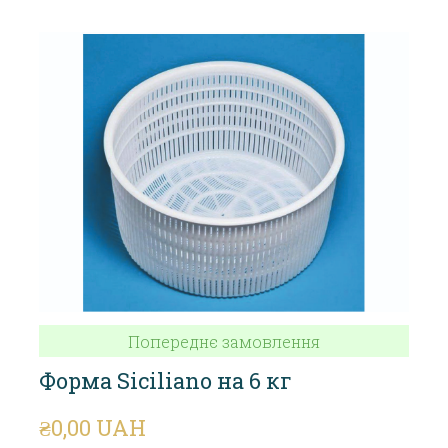
Попереднє замовлення
Форма Siciliano на 6 кг
₴0,00 UAH